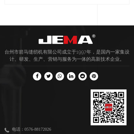
台州市箭马缝纫机有限公司成立于1997年，是国内一家集设
计、研发、生产、营销与服务为一体的高新技术企业。
电话：0576-88172026