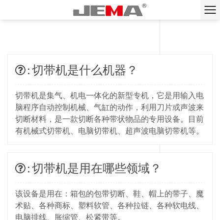
: 切带机是什么机器？
切带机是集气、机电一体化的新型专机，它是用输入电
脑程序自动控制机械、气缸的动作，利用刀片或声波来
切断材料，是一款切断各种带状物品的专用设备。目前
有机械式切带机、电脑切带机、超声波电脑切带机等。
: 切带机是用在哪些领域？
该设备是用在：箱包的包带切断、鞋、帽上的带子、魔
术贴、各种商标、塑料软管、各种拉链、各种软电线、
电脑排线、胀缩管、松紧带等。