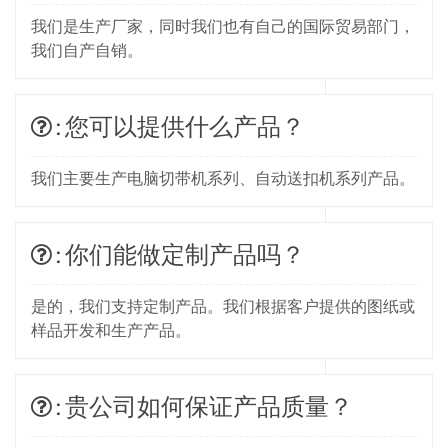
我们是生产厂家，同时我们也有自己的国际贸易部门，
我们自产自销。
: 您可以提供什么产品？
我们主要生产电脑切带机系列、自动送扣机系列产品。
: 你们能做定制产品吗？
是的，我们支持定制产品。我们根据客户提供的图纸或
样品开发和生产产品。
: 贵公司如何保证产品质量？