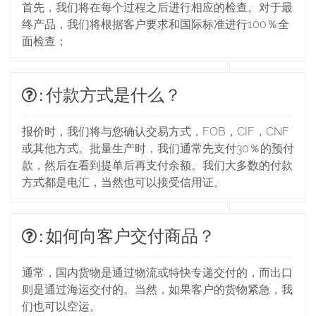
首先，我们将在每个过程之后进行相应的检查。对于最
终产品，我们将根据客户要求和国际标准进行100％全
面检查；
: 付款方式是什么？
报价时，我们将与您确认交易方式，FOB，CIF，CNF
或其他方式。批量生产时，我们通常先支付30％的预付
款，然后在看到提单后再支付余额。我们大多数的付款
方式都是电汇，当然也可以接受信用证。
: 如何向客户交付商品？
通常，国内货物是通过物流或特快专递交付的，而出口
则是通过海运交付的。当然，如果客户的货物紧急，我
们也可以空运。