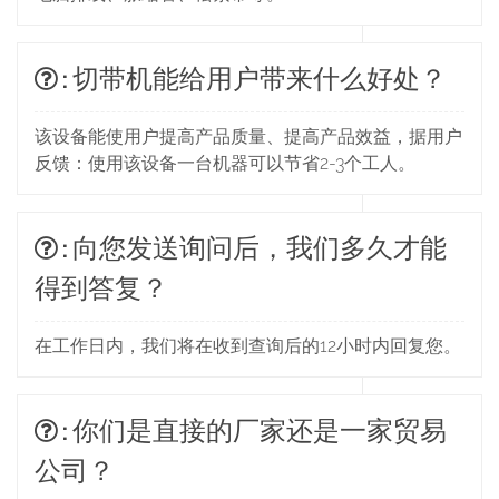
: 切带机能给用户带来什么好处？
该设备能使用户提高产品质量、提高产品效益，据用户
反馈：使用该设备一台机器可以节省2-3个工人。
: 向您发送询问后，我们多久才能
得到答复？
在工作日内，我们将在收到查询后的12小时内回复您。
: 你们是直接的厂家还是一家贸易
公司？