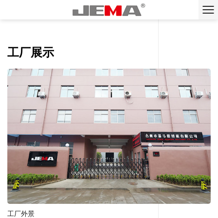
工厂展示
工厂外景