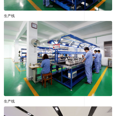
生产线
生产线