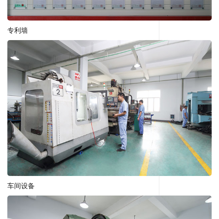
专利墙
车间设备