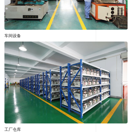
车间设备
工厂仓库