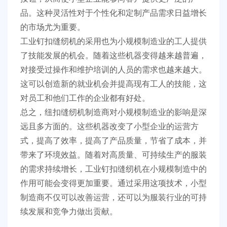
品。这种灵活性对于个性化和定制产品需求日益增长
的市场尤为重要。
工业钉扣缝纫机的采用也为小规模制造业的工人提供
了技能发展的机会。随着这些机器变得越来越普遍，
对接受过操作和维护培训的人员的需求也越来越大。
这可以创造新的就业机会并提高现有工人的技能，这
对员工和他们工作的企业都有好处。
总之，纽扣缝纫机制造商对小规模制造业的影响是深
远且多方面的。这些机器改变了小型企业的运营方
式，提高了效率，提高了产品质量，节省了成本，并
带来了环境效益。随着对高质量、可持续生产的服装
的需求持续增长，工业钉扣缝纫机在小规模制造中的
作用可能会变得更加重要。通过采用这项技术，小型
制造商不仅可以改善运营，还可以为服装行业的可持
续发展和竞争力做出贡献。