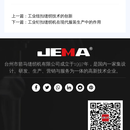
上一篇：工业纽扣缝纫技术的创新
下一篇：工业钉扣缝纫机在现代服装生产中的作用
台州市箭马缝纫机有限公司成立于1997年，是国内一家集设
计、研发、生产、营销与服务为一体的高新技术企业。