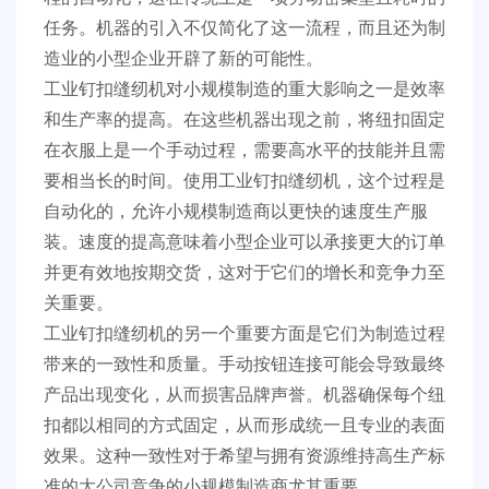
任务。机器的引入不仅简化了这一流程，而且还为制
造业的小型企业开辟了新的可能性。
工业钉扣缝纫机对小规模制造的重大影响之一是效率
和生产率的提高。在这些机器出现之前，将纽扣固定
在衣服上是一个手动过程，需要高水平的技能并且需
要相当长的时间。使用工业钉扣缝纫机，这个过程是
自动化的，允许小规模制造商以更快的速度生产服
装。速度的提高意味着小型企业可以承接更大的订单
并更有效地按期交货，这对于它们的增长和竞争力至
关重要。
工业钉扣缝纫机的另一个重要方面是它们为制造过程
带来的一致性和质量。手动按钮连接可能会导致最终
产品出现变化，从而损害品牌声誉。机器确保每个纽
扣都以相同的方式固定，从而形成统一且专业的表面
效果。这种一致性对于希望与拥有资源维持高生产标
准的大公司竞争的小规模制造商尤其重要。