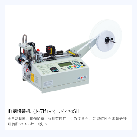
电脑切带机（热刀红外）JM-120SH
全自动切断。操作简单，适用范围广，切断质量高。 功能特性高速:每分钟
可切断80~100片。(以50...