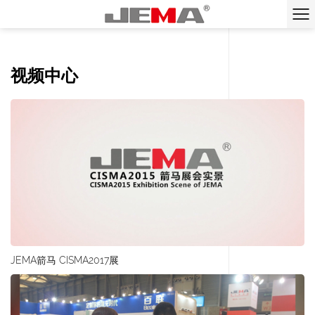
视频中心
JEMA箭马 CISMA2017展