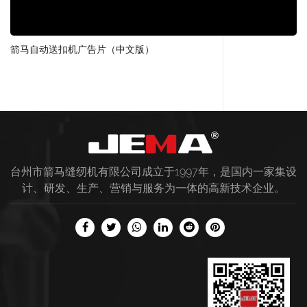
箭马自动送扣机广告片（中文版）
台州市箭马缝纫机有限公司成立于1997年，是国内一家集设
计、研发、生产、营销与服务为一体的高新技术企业。