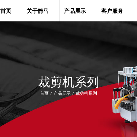
首页
关于箭马
产品展示
客户服务
裁剪机系列
首页
/
产品展示
/
裁剪机系列