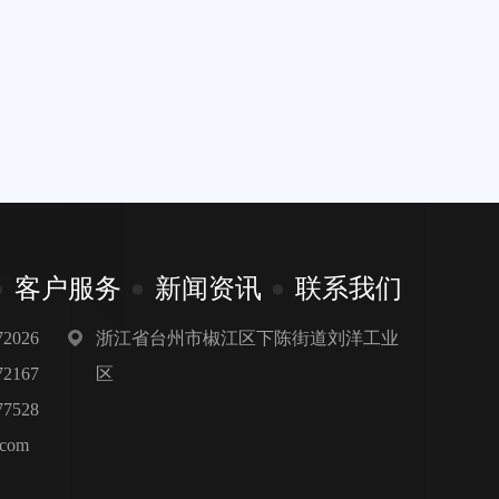
客户服务
新闻资讯
联系我们
浙江省台州市椒江区下陈街道刘洋工业
2026
区
2167
7528
.com