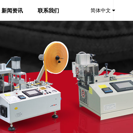
新闻资讯
联系我们
简体中文