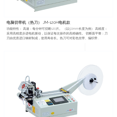
电脑切带机（热刀） JM-120H电机款
功能特性： 高速：每分钟可切断120片。 （以50mm长度为例） 高精度：
采用高精度步进电机驱动，以保证每次操作的高精确性。 切断面平整：刀
刃由优质进口钢材制成，使用寿命长。热刀可对彩色丝带、编织带...