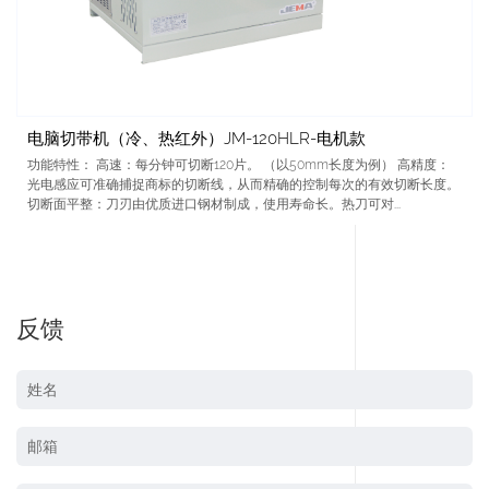
电脑切带机（冷、热红外）JM-120HLR-电机款
功能特性： 高速：每分钟可切断120片。 （以50mm长度为例） 高精度：
光电感应可准确捕捉商标的切断线，从而精确的控制每次的有效切断长度。
切断面平整：刀刃由优质进口钢材制成，使用寿命长。热刀可对...
反馈