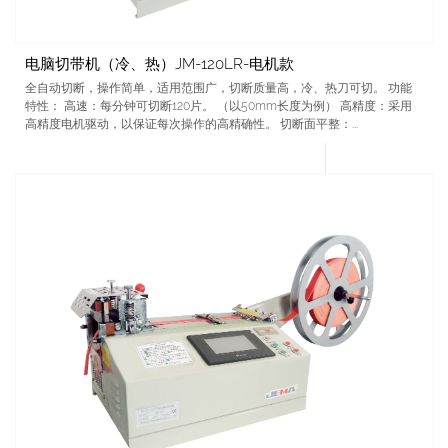
电脑切带机（冷、热）JM-120LR-电机款
全自动切断，操作简单，适用范围广，切断质量高，冷、热刀可切。 功能
特性： 高速：每分钟可切断120片。 （以50mm长度为例） 高精度：采用
高精度电机驱动，以保证每次操作的高精确性。 切断面平整：...