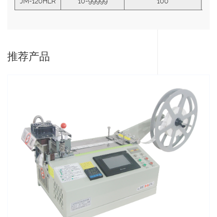
JM-120HLR
10-99999
100
推荐产品