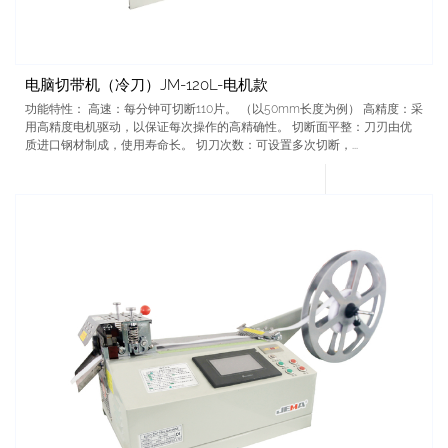
电脑切带机（冷刀）JM-120L-电机款
功能特性： 高速：每分钟可切断110片。 （以50mm长度为例） 高精度：采
用高精度电机驱动，以保证每次操作的高精确性。 切断面平整：刀刃由优
质进口钢材制成，使用寿命长。 切刀次数：可设置多次切断，...