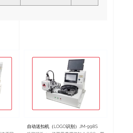
）
自动送扣机（LOGO识别）JM-998S