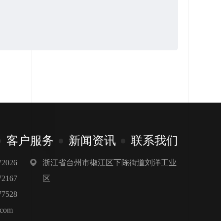
客户服务
新闻资讯
联系我们
浙江省台州市椒江区下陈街道刘洋工业
2026
区
2167
7528
.com