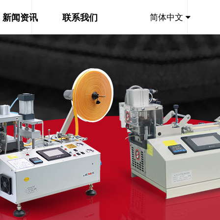
新闻资讯
联系我们
简体中文
S