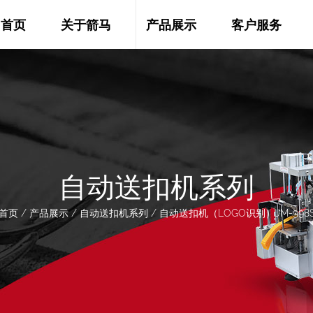
首页
关于箭马
产品展示
客户服务
自动送扣机系列
首页
/
产品展示
/
自动送扣机系列
/
自动送扣机（LOGO识别）JM-998