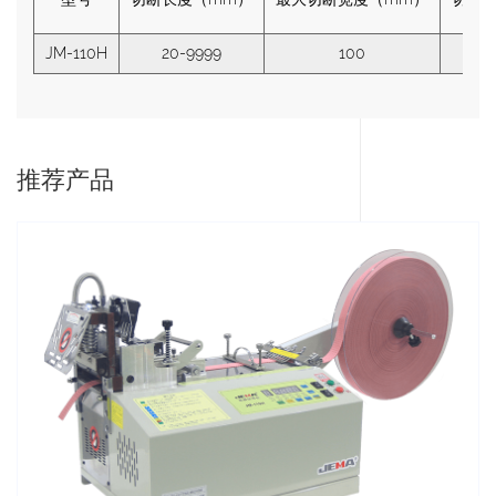
JM-110H
20-9999
100
推荐产品