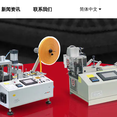
新闻资讯
联系我们
简体中文