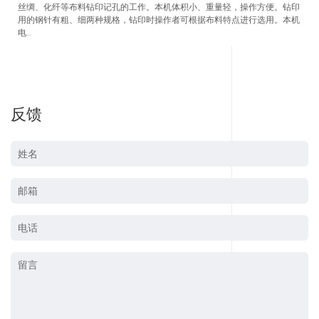
丝绸、化纤等布料钻印记孔的工作。本机体积小、重量轻，操作方便。钻印
用的钢针有粗、细两种规格，钻印时操作者可根据布料特点进行选用。本机
电...
反馈