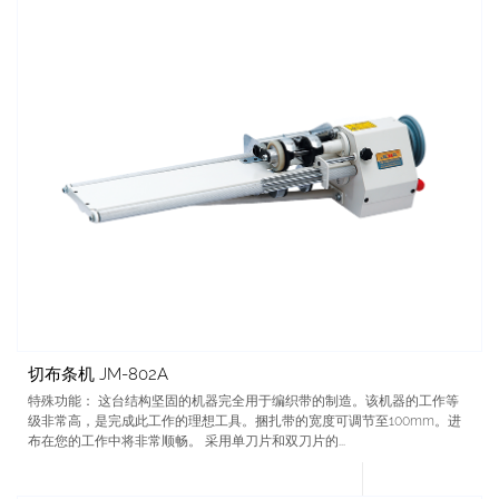
切布条机 JM-802A
特殊功能： 这台结构坚固的机器完全用于编织带的制造。该机器的工作等
级非常高，是完成此工作的理想工具。捆扎带的宽度可调节至100mm。进
布在您的工作中将非常顺畅。 采用单刀片和双刀片的...