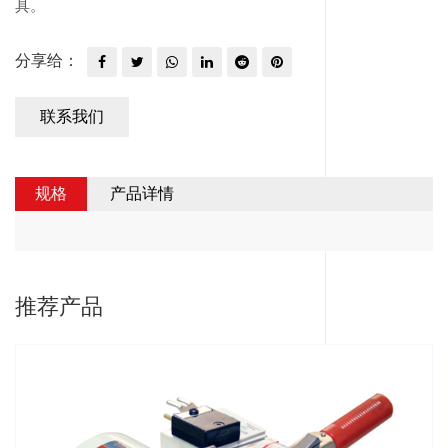
具。
分享给：
联系我们
规格
产品详情
推荐产品