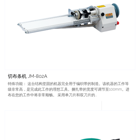
切布条机 JM-802A
特殊功能： 这台结构坚固的机器完全用于编织带的制造。该机器的工作等
级非常高，是完成此工作的理想工具。捆扎带的宽度可调节至100mm。进
布在您的工作中将非常顺畅。 采用单刀片和双刀片的...