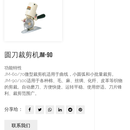
圆刀裁剪机JM-90
功能特性
JM-60/70微型裁剪机适用于曲线，小圆弧和小批量裁剪。
JM-90/100适用于各种棉、毛、麻、丝绸、化纤、皮革等织物
的剪裁。自动磨刀、方便快捷。运转平稳、使用舒适。刀片锋
利、裁剪范围广。
分享给：
联系我们