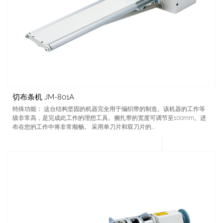
切布条机 JM-801A
特殊功能： 这台结构坚固的机器完全用于编织带的制造。该机器的工作等
级非常高，是完成此工作的理想工具。捆扎带的宽度可调节至100mm。进
布在您的工作中将非常顺畅。 采用单刀片和双刀片的...