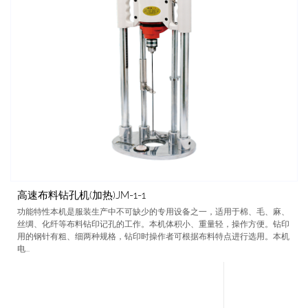
高速布料钻孔机(加热)JM-1-1
功能特性本机是服装生产中不可缺少的专用设备之一，适用于棉、毛、麻、
丝绸、化纤等布料钻印记孔的工作。本机体积小、重量轻，操作方便。钻印
用的钢针有粗、细两种规格，钻印时操作者可根据布料特点进行选用。本机
电...